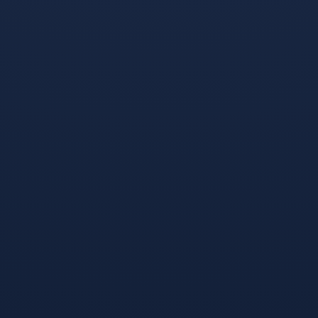
板上画的每一根箭头，也容得下马丁内利那记“不该尝试”的射
门，而当我们为这两种截然不同的胜利喝彩时，我们赞美
的，其实是这项运动永远无法被完全预测、永远保留奇迹可
能性的永恒魔力。
因为在足球世界里,最后的答案，总要等到终场哨响前，由绿
茵场自己书写。
1.本站遵循行业规范，任何转载的稿件都会明确标注作者和来源；2.
本站的原创文章，请转载时务必注明文章作者和来源，不尊重原创
的行为开云体育将追究责任；3.作者投稿可能会经我们编辑修改或补
充。
相关文章