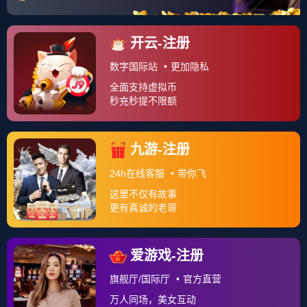
何系统性地“窒息”一支球队
法国时间5月18日,欧联杯半决赛次回合，马赛主场对阵巴拉
圭劲旅奥林匹亚。
首回合1-1的比分让一切充满变数，但马赛主帅加图索交出了
一份足以写入教科书的战术答卷。
三中卫体系的变形记
马赛祭出3-4-3阵型，但真正的杀招在于
动态转换，当巴拉圭试图通过中路渗透时，两侧翼卫（克劳
斯和梅兰）立即内收，形成事实上的五后卫，这种弹性防守
让巴拉圭擅长的肋部配合始终找不到空间。
高位压迫的精准打击
数据显示，马赛在本场前60分钟完成了
27次高位抢断——集中在巴拉圭后腰与中卫的连接区域，前
锋线像精密齿轮般同步移动，切断所有向前的短传线路。