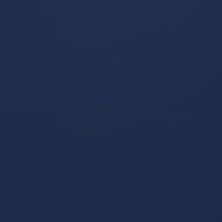
胜利源自每个球员对体系的绝对信任
主教练的赛前布置几乎被100%执行
对手输给的是一个“系统”，而非某个人
马丁内利时刻：天才的“合法接管”
关键时刻,体系允许（甚至鼓励）个体超越战术指令
天才球员用直觉做出体系无法预设的决策
对手知道他要做什么,却无法阻止