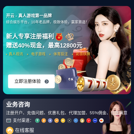
首页
战术解读
正文
开云体育在线-绝杀时刻，马赛的窒息战术与马丁内利
的德甲封神夜
开云体育
阅读：220
2026-02-04 13:40:05
引子：两个平行时空的决胜时刻
足球世界里,有些胜利来自精密的战术机器，有些则诞生于个
体的神性迸发，2024年5月，两个看似无关的场景却勾勒出这
项运动最极致的两种胜利法则：马赛用教科书般的集体战术
扼杀了巴拉圭的最后希望，而1500公里外，加布里埃尔·马丁
内利在威斯特法伦的喧嚣中，以一己之力为勒沃库森的百年
冠军梦画上惊叹号。
第一章：马赛的战术手术——如