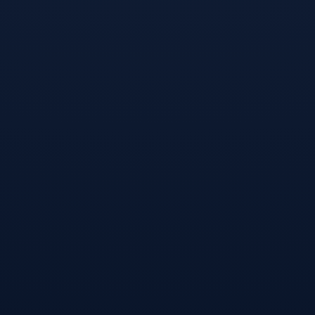
夜，当印度绝杀法国，足球的唯一
维与厄瓜多尔在2026世界杯H组的
性在孟买写下神谕
烽火绝唱
开云体育中国-孤勇者的独白，20
开云体育-沙漠中的冷门之夜，20
26世界杯F组生死战，德国战车碾
26世界杯D组，乌兹别克斯坦绝杀
碎罗马尼亚，而努涅斯的孤傲之光
芬兰，拉什福德独木难支，门神纳
发表评论
永不熄灭
瓦耶夫封神之战