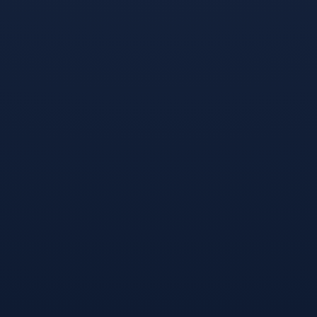
开云体育下载-绝杀之夜，鲁德以
开云体育入口-节奏之王，布罗佐
火烫之心，书写年终唯一的王冠
维奇如何用慢征服2026世界杯揭
幕战
开云平台-2026世界杯C组生死
开云体育中国-莱万独木难支，枫
局，铁骑破韩，法兰西快刀斩乱麻
叶军团碾压东欧铁骑，2026世界
—当伊朗的钢铁防线撞上格列兹曼
杯黑马之战的唯一答案
的闪电反击
开云体育登录-恒河之畔的奇迹
开云体育在线-血染基多玫瑰，加