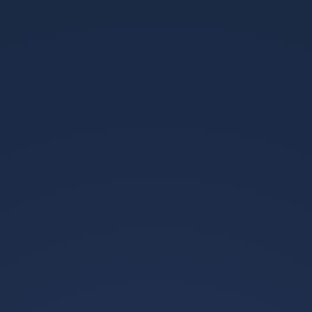
吸，一个瘦削的身影站了出来。
“接管”的物理表现
第79分钟，马丁内利左路接球，面对两人
的包夹，突然起速——不是向外线，而是向肋部内切，在看
似没有角度的位置，他用右脚兜出一道违背物理常识的弧
线，球击中远门柱内侧弹入网窝。
从进球到统治
但这只是开始，领先后多特蒙德疯狂反扑，而
马丁内利做出了更惊人的选择：他主动回撤到后腰位置接
球，数据显示，最后15分钟他完成了7次成功盘带，全部在中
场区域——这不是前锋的数据，这是核心中场的数据。
冠军时刻的心理学
“我看到队友们有些紧张，”马丁内利赛后
说，“所以我对自己说：今天这20分钟，我要让球更多时间在
我脚下。”