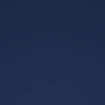
维奇英超联赛不仅仅。
首秀就取得进球附英冠首轮战果沃特福德1比0米德尔斯堡11
分钟凯斯卡特伯明翰1比0布伦特福德37分钟贝拉韦康比0比1
罗瑟汉姆92分钟伊希克维伯恩茅斯3比2布莱克本25分钟斯塔
西，53分钟勒尔马，84分钟丹朱马42分钟布拉德利约翰逊，