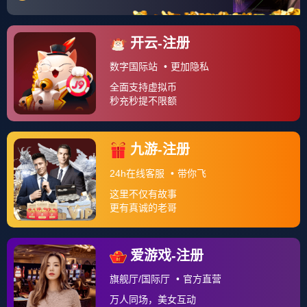
情，在接下来让我们一起拭目以待吧 我；赛事时间代表球队
比分对手首发出场进球得牌详情英超0808 2200伯恩茅斯0 1
阿斯顿维拉是90’0详情英冠0428 0245伯恩茅斯3 0博尔顿是9
0’0详情英冠0411 0245伯恩茅斯2 0布莱顿是90’0详情英冠04
04 0015伯恩茅斯1 1伊普斯维奇是90’0详情英冠0321 2015伯
恩茅斯3 0米德尔斯；赛事时间代表球队比分对手首发出场进
球得牌详情英冠0425 1915沃特福德2 0布莱顿否8’0详情英冠
1227 0130沃特福德0 1狼队否27’0详情英冠1206 0345沃特福
德5 0富勒姆否24’0详情英冠0920 1915沃特福德1 1伯恩茅斯
否33’0详情英冠0816 2200沃特福德0 3诺维奇否27’0详情；
在伯恩利，杰克·科克发挥了关键作用，帮助球队在联赛中取
得了显著的成就斯肯索普联时期，他在中前场的组织和推
进，为球队注入了活力伯恩茅斯考文垂沃特福德和切尔西的
岁月里，他继续展现了他的才华，为各队的战术体系增添了