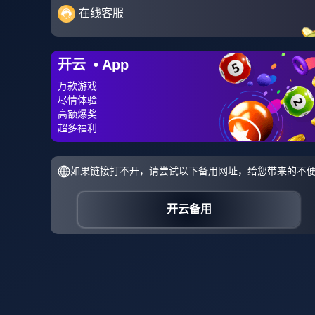
比赛在墨西哥城的阿兹特克体育场进行,当捷克队
为德国队征战两届世界杯、在2024年宣布归化捷
就以整体性著称的捷克队，多了一把随时出鞘的利
智利队则带着南美预选赛头名的骄傲而来,他们拥有
不勒斯的箭头人物梅德尔，智利媒体赛前高呼：“
重演。
萨内的“时间差”：从质疑到
比赛第23分钟,萨内在中场左侧接到后场长传，
前三米处的空当，随即启动、变向、扣球——整套
入禁区。
面对出击的门将,他轻巧地挑射远角，球在门线上弹