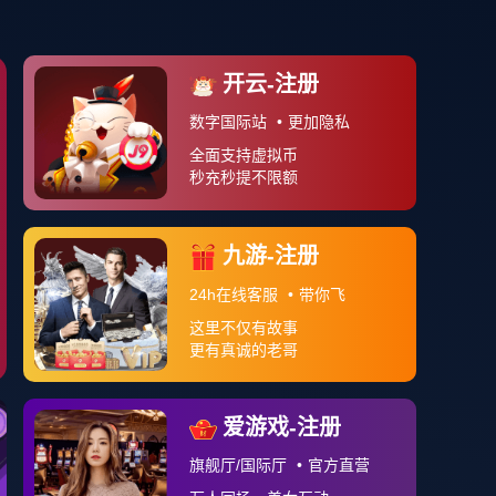
搜索
排行榜
热门文章
最多评论
随机文章
开云体育下载-埃及代表队在篮球比赛中获得胜利
开云体育官网-包含中国女足再夺冠！实力无人能敌的词条
开云体育官网-英格兰名将集体亮相，赛场上掀起热潮的简单介绍
开云体育在线-阿森纳主场逆转对手，实现胜利
开云体育平台APP-阿森纳主场憾平埃弗顿，无缘全取三分
开云平台-利物浦逆袭击败曼城，赢得关键胜利
开云体育app-关于国内外球员助攻得分，球队完美配合的信息
开云官方app入口-包含赛前专访：国际迈阿密主帅谈世俱杯目标的词条