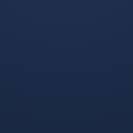
人能力，激活了一支传统强队的沉睡基因，萨内不是比莱克，但他
里，默默看着手机，画面中，是1990年捷克斯洛伐克队训练的
微微笑了。
我是来告诉世界，捷克足球的魂，从未离开过，我只是帮它吹散了