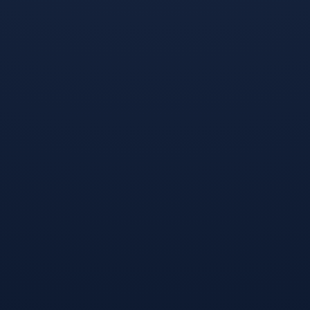
者投稿可能会经我们编辑修改或补充。
026
开云体育官方网站-绿衫军以铁
开云体育中国-绝境中的橙色奇
替补奇
血铸就唯一，西亚卡姆用华丽
迹，范戴克领衔，越南逆转葡
芬兰的
定义孤绝
萄牙书写2026世界杯最燃生死
战
026
开云体育在线-沙暴中的黄蓝闪
开云官方app入口-致命一击，
本绝杀
电，厄瓜多尔铁壁破阿联酋，
2026世界杯G组，厄瓜多尔如
带队锁
维尼修斯独舞点亮2026世界杯
何用进攻风暴撕裂伊朗防线
H组生死战