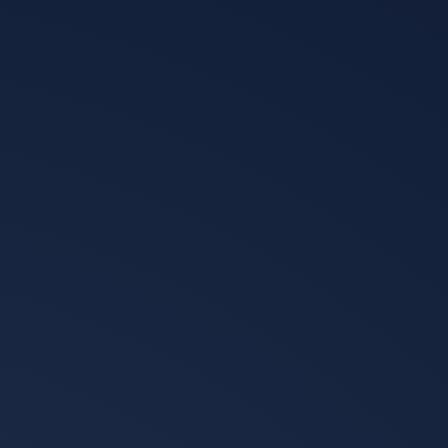
哈兰德与替补奇兵书写乌兹别克斯坦vs芬兰的
标签列表
唯一剧本
关注我们
扫一扫关注我们，了解最新精彩内容