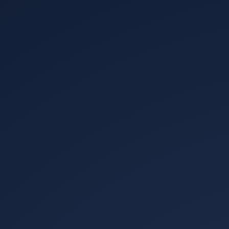
的安静——不是因为智利球迷失望，而是因为捷克球
伐克的传奇中场米哈尔·比莱克，也是在同样的位
萨内没有庆祝,他只是回头看了一眼替补席上的主
篇章。”
智利的崩溃与捷克的“第二幕
智利队在丢球后试图加强攻势,但捷克队的防守阵
区内化解了智利人三次几乎必进的射门，他在一次关
克斯洛伐克的防线领袖——卡德莱茨。
上半场补时阶段,萨内再次主导进攻，他在中场右
利整条防线，落到了前锋赫洛热克的脚下，后者停
区，做出一个“看表”的庆祝动作——那意思再明显
真正让智利人绝望的,是下半场第67分钟的一幕