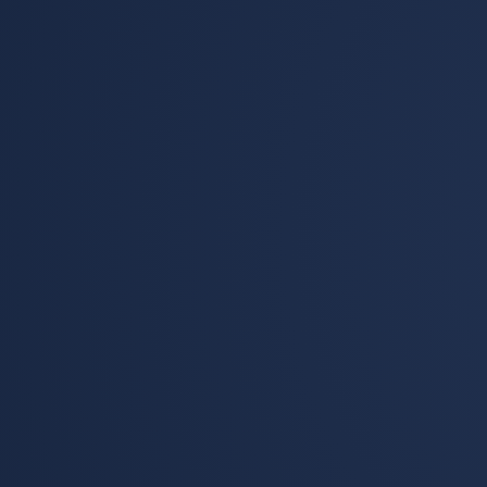
“历史重演”从来不是简单的复制，1990年那支捷