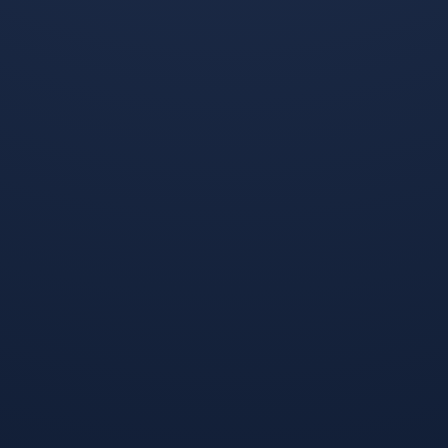
开云体育在线-绝杀时刻的唯美方
开云体育APP下载-唯一之巅，202
程式，当梅赛德斯的银箭刺破红牛
6世界杯，德容以完胜智利为澳大
二队的最后防线
利亚刻下永恒印记
开云体育在线-南美旋风席卷波斯
开云体育app-中亚奇迹夜，当乌
铁骑，2026世界杯G组关键战，
兹别克斯坦的蓝白战袍撕裂高卢雄
厄瓜多尔横扫伊朗，萨卡领衔青春
鸡，孙兴慜的黄金右路照亮多哈
风暴书写唯一传奇
开云体育APP下载-逆转之王，当
开云下载-2026世界杯D组暗流，