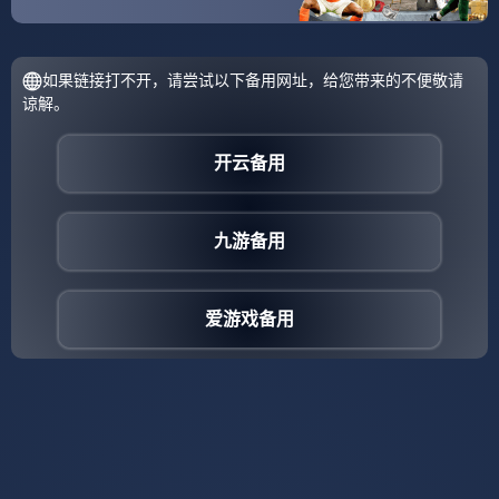
比赛第82分钟,伊朗队完成了一次教科书般的反击，替补上场
的古多斯断球后直塞，阿兹蒙用身体扛住美国中卫后横敲，
跟进的埃扎托拉希铲射破门，这粒进球彻底摧毁了美国人的
斗志，慢镜头显示，阿兹蒙在传球前甚至朝场边观众席看了
一眼——那里坐着他因政治庇护流亡欧洲的家人，12年前的2
014世界杯，伊朗队也曾让阿根廷队惊出一身冷汗；而今夜，
他们用一场完胜证明，波斯足球的韧性远比想象中更坚硬。
赛后余音：足球永远大于政治
当伊朗球员跪地感谢安拉时,美国队员失落地瘫倒在草坪上，
但最动人的一幕发生在赛后：阿方索·戴维斯忍着伤痛走到伊
朗队替补席，与主帅卡洛斯·奎罗斯交换了球衣，这位来自难
民营的加拿大裔球星，或许比任何政治家都更明白——足球
场上的胜负终会过去，但那些在战火中踢野球的少年，那些