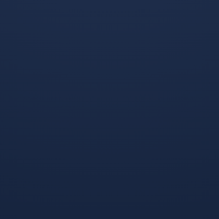
足球向世界展示的尊严与智慧——当外界习惯用政治标签定
义他们时，他们用实心球训练出的体能、用波斯地毯般细腻
的传控，让所有偏见在90分钟里烟消云散，或许如同《卫
报》赛后评论所言：“在德黑兰的街头，今夜无人入睡，但更
值得铭记的是，足球让所有人看到，那片古老土地上跳动着
的，是一颗永远不肯向命运低头的足球心脏。”
1.本站遵循行业规范，任何转载的稿件都会明确标注作者和来源；2.
本站的原创文章，请转载时务必注明文章作者和来源，不尊重原创
的行为开云体育将追究责任；3.作者投稿可能会经我们编辑修改或补
充。
相关文章