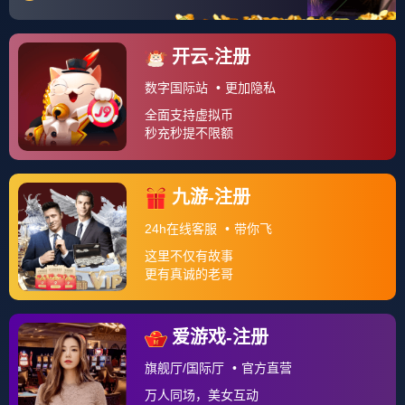
留下的战术遗产依然清晰——伊朗人收缩防线，像沙漠中的
响尾蛇般耐心等待机会，第23分钟，阿兹蒙在反击中凌空抽
射，皮球击中横梁的巨响震动了整座球场，仅仅5分钟后，塔
雷米在禁区内被放倒，主裁判果断指向点球点，当贾汉巴赫
什冷静将球罚入左下角时，伊朗替补席上的教练团队相拥而
泣——这粒进球不仅是一次战术胜利，更是一把刺破心理防
线的匕首。
星条旗的崩塌：阿方索·戴维斯的
孤独舞蹈
美国队并非没有机会,他们的王牌阿方索·戴维斯在左路如同闪
电般穿梭，第41分钟，他连续突破三名伊朗后卫后小角度射
门，皮球滑门而出，这位拜仁慕尼黑的边锋全场贡献9次成功
过人、4次关键传球，却始终无法攻破贝兰万德把守的球门，