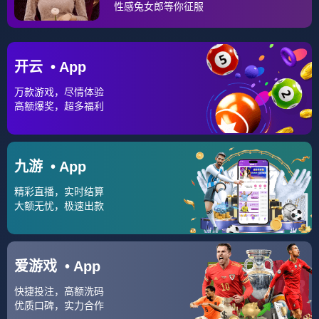
当他在第78分钟因肌肉拉伤被换下时，美国队的进攻彻底瘫
痪——戴维斯是星条旗上唯一的星光，而伊朗人用团队协作
编织的密网，将这片星光彻底笼罩。
致命一击：宿命论下的完美句号