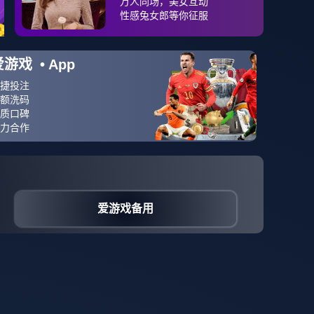
开云体育在线-关于伯恩茅斯客场大胜沃特福德，保持状态的信息
最近发表
开云体育在线-红牛二队惊天逆袭，当二队
不再甘当配角，勒克莱尔用脊梁扛起一支车队
开云平台-碾压与带队，体育叙事中的唯一
的尊严
性迷思
开云体育下载-蓝衣军团的华美独奏，当亚
平宁的战术齿轮碾过星条旗，格列兹曼在纽约
开云体育-逆转之夜，铁血之魂，江苏队绝
之夜封神
地反击书写CBA新传奇，戈贝尔纪录之夜见
开云体育app-冰火两重天，2026世界杯D组
证历史
关键战，芬兰大胜法国，布罗佐维奇带队书写
开云体育平台APP-命运逆转，B费导演压哨
北欧神话
绝杀，瑞士铁骑踏碎高卢雄鸡的2026世界杯
开云体育官方网站-命运之夜，替补奇兵点
宿命之战
燃奇迹，哥斯达黎加狂胜法国，孙兴慜率队突
开云体育下载-绝杀之夜，鲁德以火烫之
围死亡之组
心，书写年终唯一的王冠
开云平台-致命一击，当姆巴佩在2026世界
杯C组决赛圈改写亚洲足球版图
开云官方app入口-雷霆万钧，唯晋独行，山