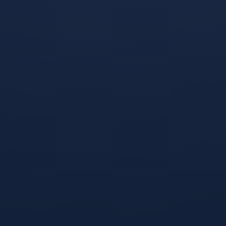
充满灵感和创造性，拥有卓越的视野和传球能力宿茂臻两度参
历史上的头号射手古广明是绝对出色的边锋；还记得去年那场让
杯与韩国一战吧？三球完败不说，比赛中被韩国国青溜队得跟
场上队员之一，即便是这位被称为天才的绝对主力，也没有对
圭贤脚踩熊猫杯的照片成为了中国足球。
的一颗新星，正是因为他的关键进球，让新疆足球实现了46年
成了新疆体彩队的主力队员，并征战了2个赛季的中乙联赛在20
右前卫和前锋的新疆球员巴力，被俱乐部；不过何小珂已经在比
其实随着我们的青训投入越来越大，各支俱乐部也越来越重视
那样，有潜力有才华也有自信我们也期待越来越多的潜力新星
来越大#何小珂# #。
可以去百度分享获取分享代码输入这里。
注作者和来源；2.本站的原创文章，请转载时务必注明文章作者和来