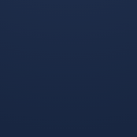
多中国球迷看到了希望这名小将叫李杨怿，生于2006年，去年1
贡大区U16联赛最近的一场联赛，李杨怿代表佩尼亚斯首发登
45分钟，如此高效的进攻表现，令人赞叹不已，最。
德里奇”张修维，这位1996年3月13日出生于四川省达州市的
他司职防守型中场，目前效力于中国足球超级联赛的青岛西海
奇故事呢早年，张修维就展现出了非凡的足球天赋，他出自法
闪耀新星，到巴甲的挑战，他的技术和坚韧赢得了教练和球迷的
华筠被视为世界级新星，与范巴斯滕齐名李中华的边路突破速