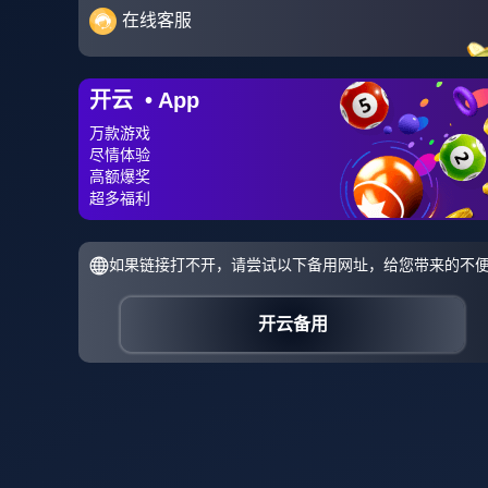
这不是一场简单的胜利,而是一场属于加勒比海的
“
第一幕：瑞士战车的“失重”
瑞士队,这支以纪律、铁血和繁琐中场著称的欧洲
加并没有龟缩防守，而是以极高的前场逼抢和违背
瑞士队的“双核”——扎卡和弗罗伊勒——在第15
加的后卫像章鱼一样缠绕，中场像猎豹一样扑抢，
的防线在巨大的压力下开始出现离谱的低级失误，
是的,哥斯达黎加以一种蛮横且优雅的姿态，彻底
第二幕：托纳利——在“他乡
这是一届充满魔幻色彩的赛事,而最令人头皮发麻的