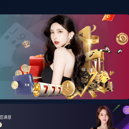
热点
战术解读
深度策划
围绕您提供的唯一性关键词展开的创意文
的对决，文章设定在了一个充满变数
的平行宇宙2026世界杯中
：0
026世界杯，托纳利与哥斯达黎加如何联手“肢解”瑞士战车》
或是英法两强的宿命对决时，一场真正定义了“唯一性”的豪门焦
——在世界杯开赛前，这被视为A小组强弱分明的“过场戏”，当终
士
时，所有人都意识到，他们见证了一次历史性的“结构崩塌”。