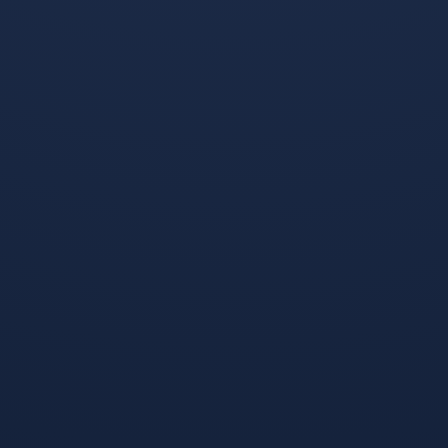
论奇迹，而在2026年，我选择让奇迹发生。”
此碾压，也没有第二个托纳利会穿着红色球衣，用意大利的心脏
焦点战，唯一且仅有的魔幻之夜。