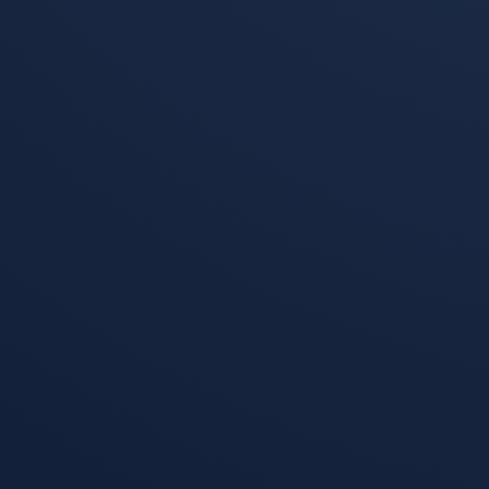
“在意大利，我们谈论战术；在哥斯达黎加，我们谈
这是一场无法复刻的比赛,没有第二支瑞士会被如
跳动加勒比的脉搏，这就是2026世界杯豪门对决