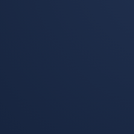
它是强队“碾压”弱队这一核心概念的彻底颠
它是一个意大利灵魂在哥斯达黎加躯壳里的
它是托纳利从意大利失意者到加勒比世界之
当记者赛后问托纳利为何能如此主导比赛时,这位