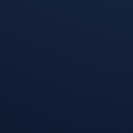
声
1.本站遵循行业规范，任何转载的稿件都会明确标
明
源，不尊重原创的行为开云体育将追究责任；3.作
相关文章
开云体育-逆转之夜，铁血之
开云官方app入口-雷霆
魂，江苏队绝地反击书写CBA
唯晋独行，山西队鏖战
新传奇，戈贝尔纪录之夜见证
周琦以纪录为山西篮球
历史