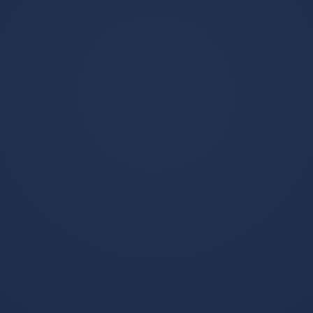
佛是被命运红线紧紧绑定的同生共死体，网前，他们用细腻
到毫厘的假动作、快如闪电的平抽挡，编织出一张密不透风
的死亡之网，让对手的每一次回球都像落入深渊；后场，他
们的重炮杀球、对角劈吊，精准地落在球场的每一个边角，
像外科手术般切割着对手的防线，对手跑的每一步，都像是
在他们的计算之内；对手冒出的每一个想法，都注定被他们
的配合无情扼杀。
这种唯一性,更体现在
“不祥的默契”与“绝对的掌控”
，你几乎
看不到他们有狼狈的救球，看不到有慌乱的眼神交流，这是
一场优雅至极的处刑，他们不是在比赛，他们是在用球拍，
演奏一曲名为“绝望”的交响乐，对手每一次的得分，都像是暴
风雨前片刻的宁静，紧接着，便是黄鸭组合更猛烈、更不讲
理的回应，他们统治的，不只是一场比赛的胜负，而是对手
的呼吸节奏，是现场的空气，是所有观众的脉搏，他们让比