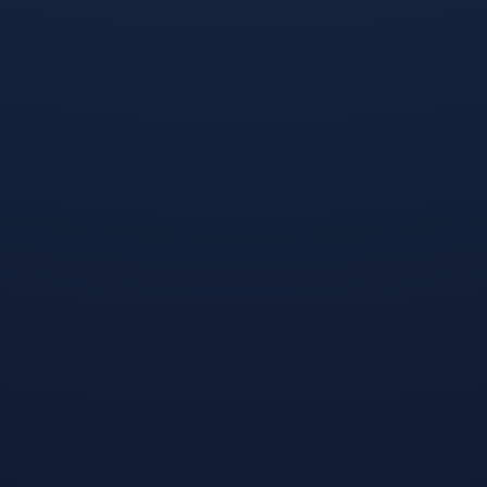
开云官方app入口-雷霆万钧，唯
开云下载-一瞬定乾坤，2026世界
晋独行，山西队鏖战之夜，周琦以
杯D组，哈兰德与替补奇兵书写乌
纪录为山西篮球立碑
兹别克斯坦vs芬兰的唯一剧本
开云体育官方网站-绿衫军以铁血
开云体育中国-绝境中的橙色奇
铸就唯一，西亚卡姆用华丽定义孤
迹，范戴克领衔，越南逆转葡萄牙
绝
书写2026世界杯最燃生死战