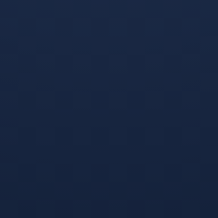
能”，一个描绘着“我即”，但它们的核心，都指向了体育最原
始、最动人的本质：那就是在人类极限的挑战中，创造出独
一无二的、只属于那一刻的伟大。
这便是那唯一一天的史诗,它告诉我们，无论是以弱胜强的奇
迹，还是唯我独尊的霸权，当它们以最纯粹、最极致的方式
同时呈现时，就共同构成了体育世界最璀璨、最无可替代的
光，这种光芒，足以穿越时间，在每一个热爱体育的灵魂深
处，留下永恒的、唯一的回响。
1.本站遵循行业规范，任何转载的稿件都会明确标注作者和来源；2.
本站的原创文章，请转载时务必注明文章作者和来源，不尊重原创
的行为开云体育将追究责任；3.作者投稿可能会经我们编辑修改或补
充。
相关文章