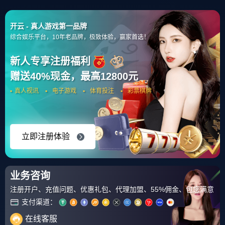
首页
深度策划
正文
开云体育APP下载-不可能的同日史诗，当韩国足球的
逆天改命，撞上黄鸭组合的绝对统治
开云体育
阅读：189
2026-04-29 14:55:31
体育的魅力,在于它提供的不是唯一的答案，而是无数个唯一
的瞬间，有些瞬间，以弱胜强，逆转乾坤，写就一部草根逆
袭的英雄神话；有些瞬间，君临天下，统治全场，绘成一幅
王者加冕的史诗画卷，但当这两种截然不同、却都极致“唯
一”的伟大，竟发生在同一天、同一片赛场辉映的时空里时，
那便不再是简单的体育新闻，而是一部足以让岁月凝固的双
子星传奇。
那个夜晚,便属于这样的唯一。